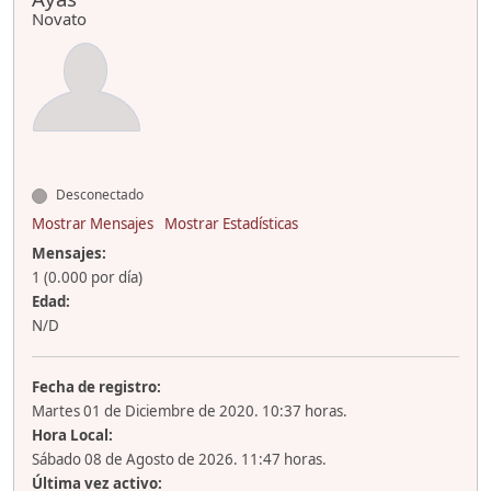
Novato
Desconectado
Mostrar Mensajes
Mostrar Estadísticas
Mensajes:
1 (0.000 por día)
Edad:
N/D
Fecha de registro:
Martes 01 de Diciembre de 2020. 10:37 horas.
Hora Local:
Sábado 08 de Agosto de 2026. 11:47 horas.
Última vez activo: