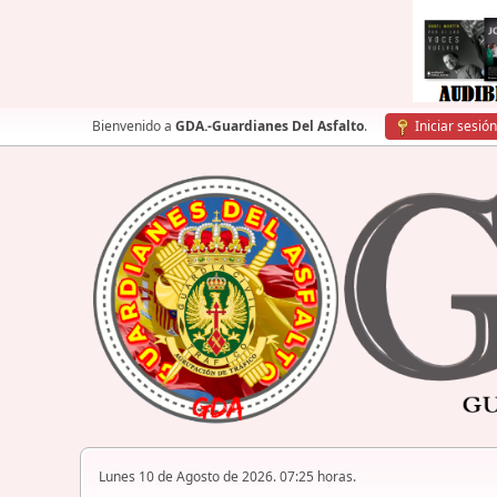
Bienvenido a
GDA.-Guardianes Del Asfalto
.
Iniciar sesión
Lunes 10 de Agosto de 2026. 07:25 horas.