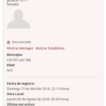
Novato
Desconectado
Mostrar Mensajes
Mostrar Estadísticas
Mensajes:
4 (0.001 por día)
Edad:
N/D
Fecha de registro:
Domingo 15 de Abril de 2018. 22:13 horas.
Hora Local:
Jueves 06 de Agosto de 2026. 06:56 horas.
Última vez activo: