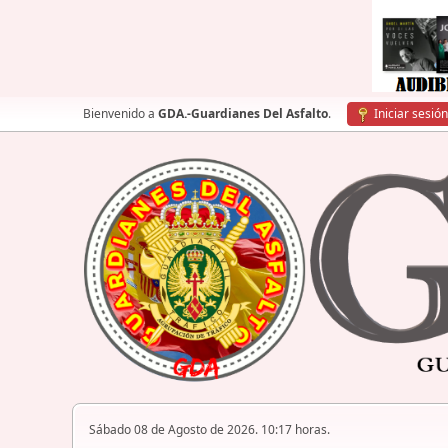
Bienvenido a
GDA.-Guardianes Del Asfalto
.
Iniciar sesión
Sábado 08 de Agosto de 2026. 10:17 horas.