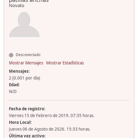
Novato
Desconectado
Mostrar Mensajes
Mostrar Estadísticas
Mensajes:
2 (0.001 por día)
Edad:
N/D
Fecha de registro:
Viernes 15 de Febrero de 2019. 07:35 horas.
Hora Local:
Jueves 06 de Agosto de 2026. 15:33 horas.
Última vez activo: