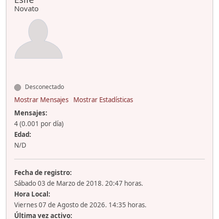
Novato
Desconectado
Mostrar Mensajes
Mostrar Estadísticas
Mensajes:
4 (0.001 por día)
Edad:
N/D
Fecha de registro:
Sábado 03 de Marzo de 2018. 20:47 horas.
Hora Local:
Viernes 07 de Agosto de 2026. 14:35 horas.
Última vez activo: