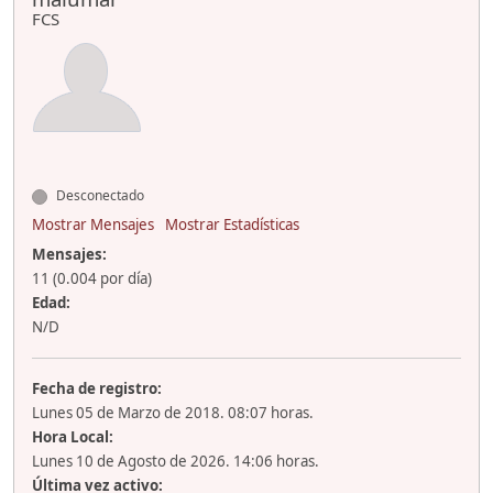
FCS
Desconectado
Mostrar Mensajes
Mostrar Estadísticas
Mensajes:
11 (0.004 por día)
Edad:
N/D
Fecha de registro:
Lunes 05 de Marzo de 2018. 08:07 horas.
Hora Local:
Lunes 10 de Agosto de 2026. 14:06 horas.
Última vez activo: