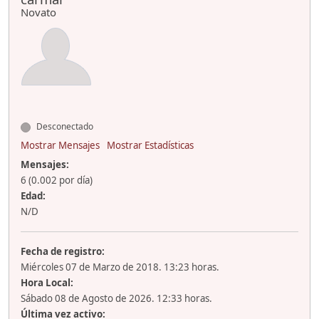
Novato
Desconectado
Mostrar Mensajes
Mostrar Estadísticas
Mensajes:
6 (0.002 por día)
Edad:
N/D
Fecha de registro:
Miércoles 07 de Marzo de 2018. 13:23 horas.
Hora Local:
Sábado 08 de Agosto de 2026. 12:33 horas.
Última vez activo: