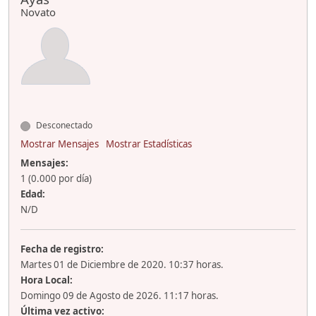
Novato
Desconectado
Mostrar Mensajes
Mostrar Estadísticas
Mensajes:
1 (0.000 por día)
Edad:
N/D
Fecha de registro:
Martes 01 de Diciembre de 2020. 10:37 horas.
Hora Local:
Domingo 09 de Agosto de 2026. 11:17 horas.
Última vez activo: