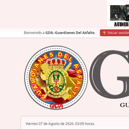
Bienvenido a
GDA.-Guardianes Del Asfalto
.
Iniciar sesión
Viernes 07 de Agosto de 2026. 03:09 horas.