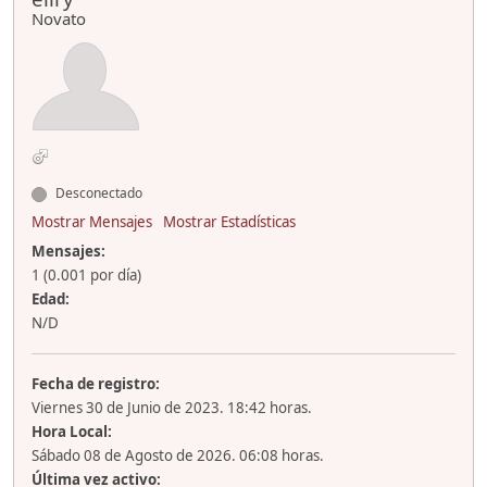
Novato
Desconectado
Mostrar Mensajes
Mostrar Estadísticas
Mensajes:
1 (0.001 por día)
Edad:
N/D
Fecha de registro:
Viernes 30 de Junio de 2023. 18:42 horas.
Hora Local:
Sábado 08 de Agosto de 2026. 06:08 horas.
Última vez activo: