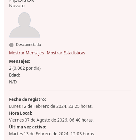
Novato
Desconectado
Mostrar Mensajes
Mostrar Estadísticas
Mensajes:
2 (0.002 por día)
Edad:
N/D
Fecha de registro:
Lunes 12 de Febrero de 2024. 23:25 horas.
Hora Local:
Viernes 07 de Agosto de 2026. 06:40 horas.
Última vez activo:
Martes 13 de Febrero de 2024. 12:03 horas.