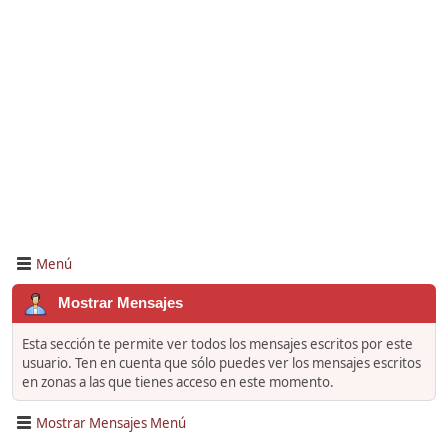
Menú
Mostrar Mensajes
Esta sección te permite ver todos los mensajes escritos por este
usuario. Ten en cuenta que sólo puedes ver los mensajes escritos
en zonas a las que tienes acceso en este momento.
Mostrar Mensajes Menú