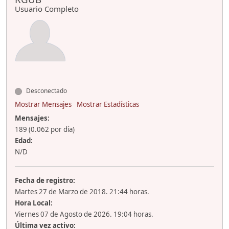
Usuario Completo
Desconectado
Mostrar Mensajes
Mostrar Estadísticas
Mensajes:
189 (0.062 por día)
Edad:
N/D
Fecha de registro:
Martes 27 de Marzo de 2018. 21:44 horas.
Hora Local:
Viernes 07 de Agosto de 2026. 19:04 horas.
Última vez activo: