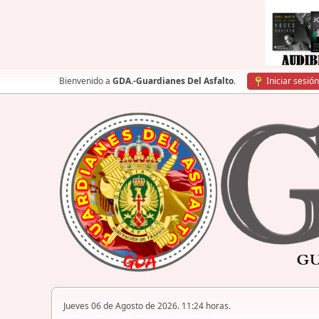
Bienvenido a
GDA.-Guardianes Del Asfalto
.
Iniciar sesión
Jueves 06 de Agosto de 2026. 11:24 horas.