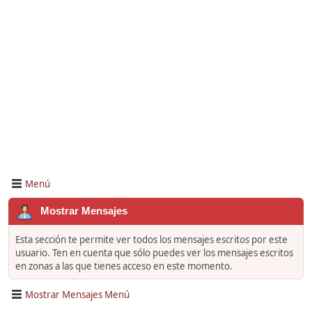
Menú
Mostrar Mensajes
Esta sección te permite ver todos los mensajes escritos por este
usuario. Ten en cuenta que sólo puedes ver los mensajes escritos
en zonas a las que tienes acceso en este momento.
Mostrar Mensajes Menú