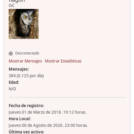
GC
Desconectado
Mostrar Mensajes
Mostrar Estadísticas
Mensajes:
384 (0.125 por día)
Edad:
N/D
Fecha de registro:
Jueves 01 de Marzo de 2018. 19:12 horas.
Hora Local:
Jueves 06 de Agosto de 2026. 23:00 horas.
Última vez activo: