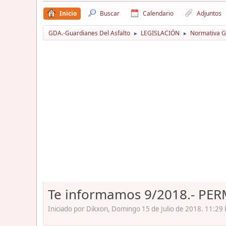
Inicio
Buscar
Calendario
Adjuntos
GDA.-Guardianes Del Asfalto
LEGISLACIÓN
Normativa Gu
►
►
Te informamos 9/2018.- PER
Iniciado por Dikxon, Domingo 15 de Julio de 2018. 11:29 