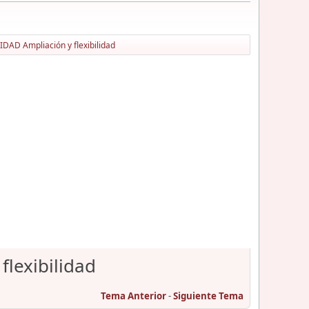
AD Ampliación y flexibilidad
lexibilidad
Tema Anterior
-
Siguiente Tema