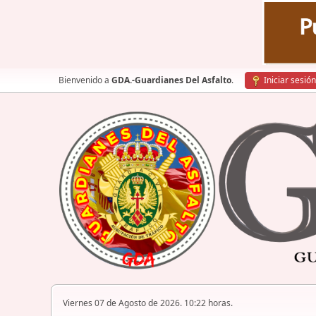
Bienvenido a
GDA.-Guardianes Del Asfalto
.
Iniciar sesión
Viernes 07 de Agosto de 2026. 10:22 horas.