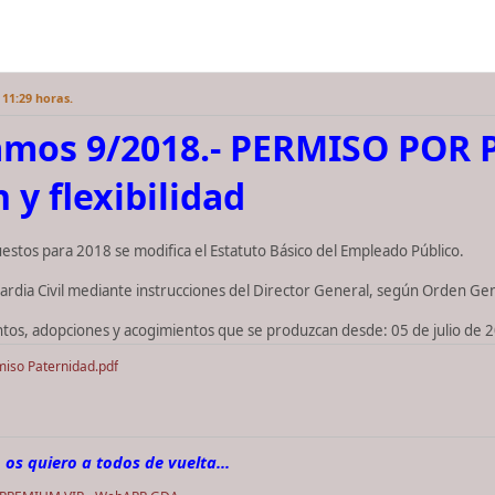
 11:29 horas.
amos 9/2018.- PERMISO POR
 y flexibilidad
estos para 2018 se modifica el Estatuto Básico del Empleado Público.
uardia Civil mediante instrucciones del Director General, según Orden Ge
tos, adopciones y acogimientos que se produzcan desde: 05 de julio de 
iso Paternidad.pdf
 os quiero a todos de vuelta...