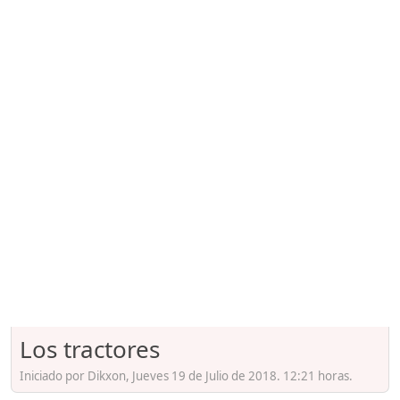
Los tractores
Iniciado por Dikxon, Jueves 19 de Julio de 2018. 12:21 horas.