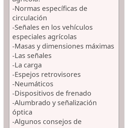
-Normas específicas de
circulación
-Señales en los vehículos
especiales agrícolas
-Masas y dimensiones máximas
-Las señales
-La carga
-Espejos retrovisores
-Neumáticos
-Dispositivos de frenado
-Alumbrado y señalización
óptica
-Algunos consejos de