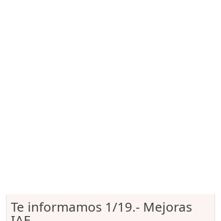
Te informamos 1/19.- Mejoras
IAE