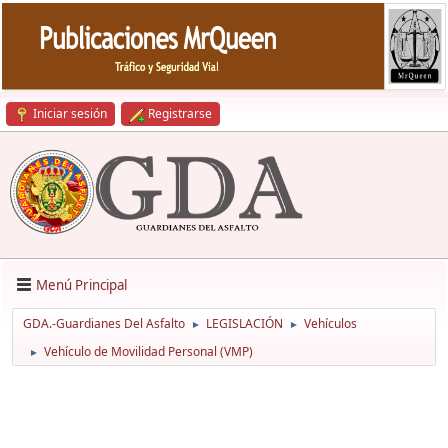
Iniciar sesión
Registrarse
Menú Principal
GDA.-Guardianes Del Asfalto
LEGISLACIÓN
Vehículos
►
►
Vehículo de Movilidad Personal (VMP)
►