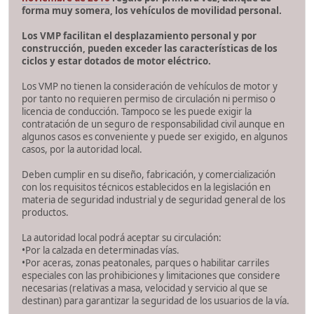
forma muy somera, los vehículos de movilidad personal.
Los VMP facilitan el desplazamiento personal y por
construcción, pueden exceder las características de los
ciclos y estar dotados de motor eléctrico.
Los VMP no tienen la consideración de vehículos de motor y
por tanto no requieren permiso de circulación ni permiso o
licencia de conducción. Tampoco se les puede exigir la
contratación de un seguro de responsabilidad civil aunque en
algunos casos es conveniente y puede ser exigido, en algunos
casos, por la autoridad local.
Deben cumplir en su diseño, fabricación, y comercialización
con los requisitos técnicos establecidos en la legislación en
materia de seguridad industrial y de seguridad general de los
productos.
La autoridad local podrá aceptar su circulación:
•Por la calzada en determinadas vías.
•Por aceras, zonas peatonales, parques o habilitar carriles
especiales con las prohibiciones y limitaciones que considere
necesarias (relativas a masa, velocidad y servicio al que se
destinan) para garantizar la seguridad de los usuarios de la vía.