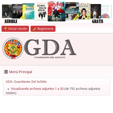
Iniciar sesión
Registrarse
Menú Principal
GDA.-Guardianes Del Asfalto
Visualizando archivos adjuntos 1 a 30
(de 792 archivos adjuntos
►
totales)