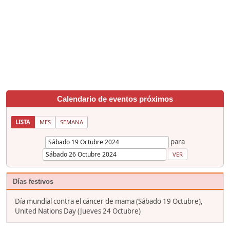
Calendario de eventos próximos
LISTA
MES
SEMANA
para
Días festivos
Día mundial contra el cáncer de mama (Sábado 19 Octubre),
United Nations Day (Jueves 24 Octubre)