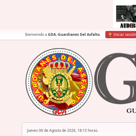
Bienvenido a
GDA.-Guardianes Del Asfalto
.
Iniciar sesión
Jueves 06 de Agosto de 2026. 18:15 horas.