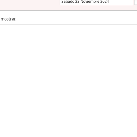
 mostrar.