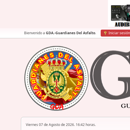
Bienvenido a
GDA.-Guardianes Del Asfalto
.
Iniciar sesión
Viernes 07 de Agosto de 2026. 16:42 horas.