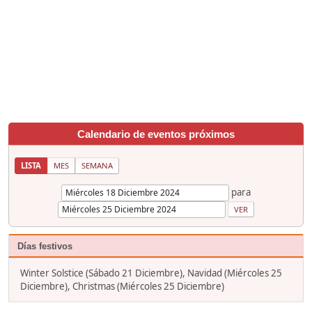
Calendario de eventos próximos
LISTA
MES
SEMANA
para
Días festivos
Winter Solstice (Sábado 21 Diciembre), Navidad (Miércoles 25
Diciembre), Christmas (Miércoles 25 Diciembre)