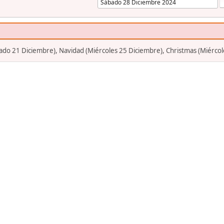
bado 21 Diciembre), Navidad (Miércoles 25 Diciembre), Christmas (Miérco