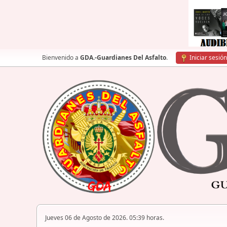
Bienvenido a
GDA.-Guardianes Del Asfalto
.
Iniciar sesión
Jueves 06 de Agosto de 2026. 05:39 horas.