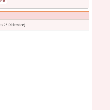
les 25 Diciembre)