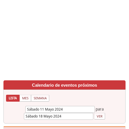
Calendario de eventos próximos
LISTA
MES
SEMANA
para