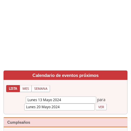
Calendario de eventos próximos
LISTA
MES
SEMANA
para
Cumpleaños