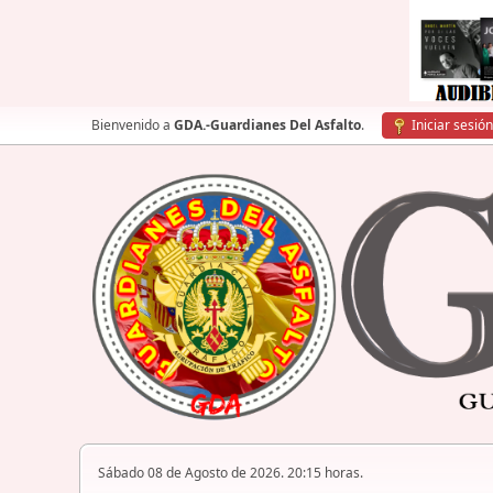
Bienvenido a
GDA.-Guardianes Del Asfalto
.
Iniciar sesión
Sábado 08 de Agosto de 2026. 20:15 horas.