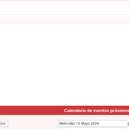
Calendario de eventos próximo
ANA