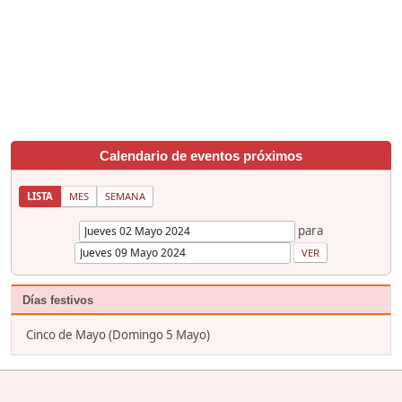
Calendario de eventos próximos
LISTA
MES
SEMANA
para
Días festivos
Cinco de Mayo (Domingo 5 Mayo)