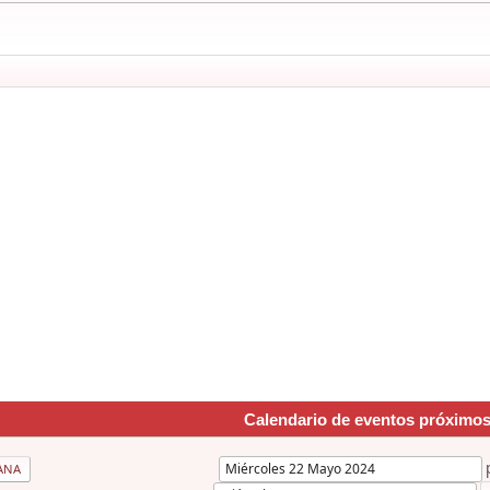
Calendario de eventos próximo
ANA