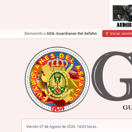
Bienvenido a
GDA.-Guardianes Del Asfalto
.
Iniciar sesión
Viernes 07 de Agosto de 2026. 14:03 horas.