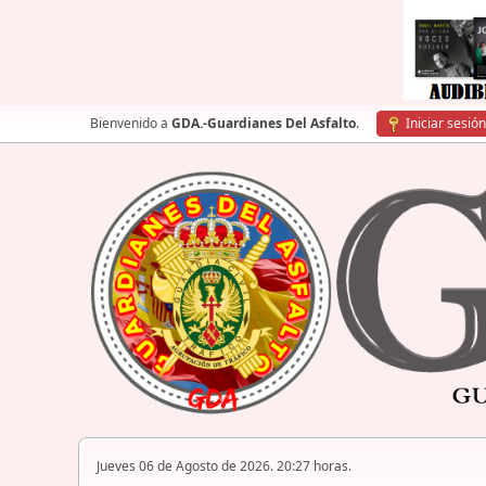
Bienvenido a
GDA.-Guardianes Del Asfalto
.
Iniciar sesión
Jueves 06 de Agosto de 2026. 20:27 horas.