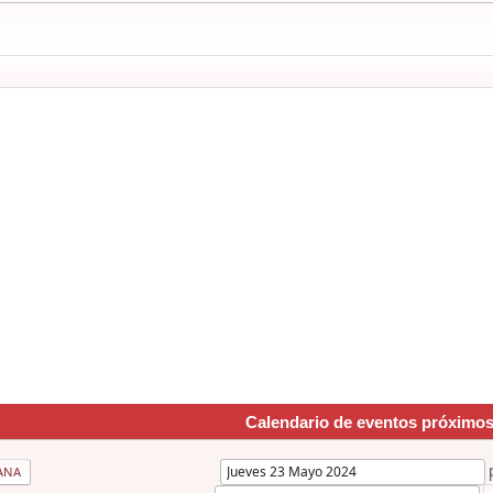
Calendario de eventos próximo
ANA