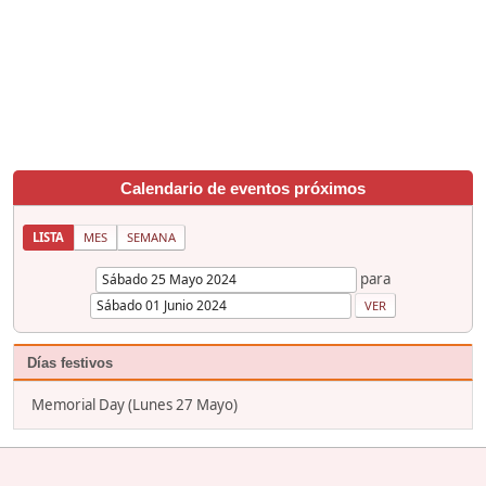
Calendario de eventos próximos
LISTA
MES
SEMANA
para
Días festivos
Memorial Day (Lunes 27 Mayo)