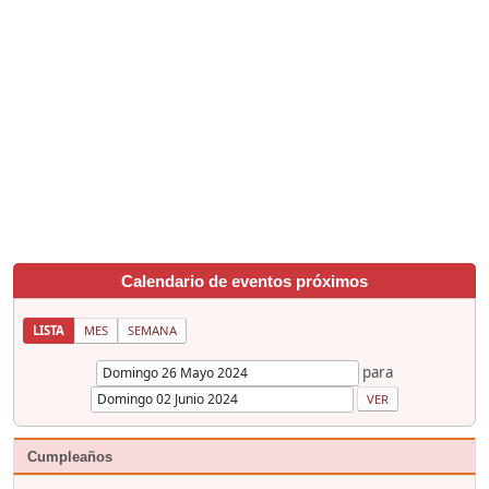
Calendario de eventos próximos
LISTA
MES
SEMANA
para
Cumpleaños