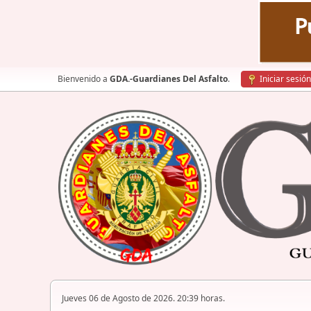
Bienvenido a
GDA.-Guardianes Del Asfalto
.
Iniciar sesión
Jueves 06 de Agosto de 2026. 20:39 horas.