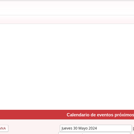
Calendario de eventos próximo
ANA