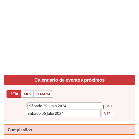
Calendario de eventos próximos
LISTA
MES
SEMANA
para
Cumpleaños