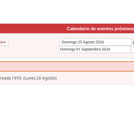
Calendario de eventos próximo
ANA
Creada 1959. (Lunes 26 Agosto)