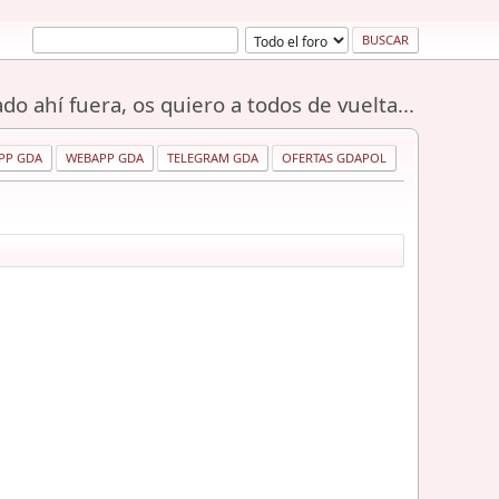
do ahí fuera, os quiero a todos de vuelta...
PP GDA
WEBAPP GDA
TELEGRAM GDA
OFERTAS GDAPOL