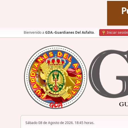
Bienvenido a
GDA.-Guardianes Del Asfalto
.
Iniciar sesión
Sábado 08 de Agosto de 2026. 18:45 horas.