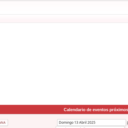
Calendario de eventos próximo
ANA