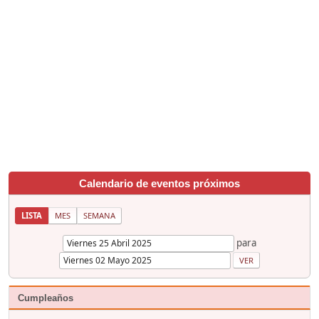
Calendario de eventos próximos
LISTA
MES
SEMANA
para
Cumpleaños