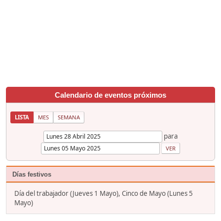
Calendario de eventos próximos
LISTA
MES
SEMANA
para
Días festivos
Día del trabajador (Jueves 1 Mayo), Cinco de Mayo (Lunes 5
Mayo)