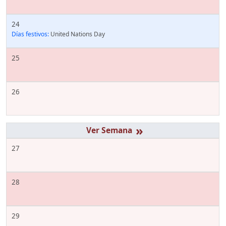
24
Días festivos:
United Nations Day
25
26
»
27
28
29