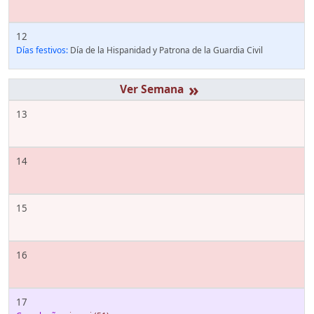
12
Días festivos:
Día de la Hispanidad y Patrona de la Guardia Civil
»
13
14
15
16
17