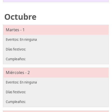
Octubre
Martes - 1
Miércoles - 2