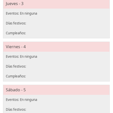
Jueves - 3
Viernes - 4
Sábado - 5