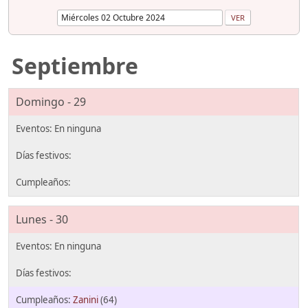
Septiembre
Domingo - 29
Lunes - 30
Zanini
(64)