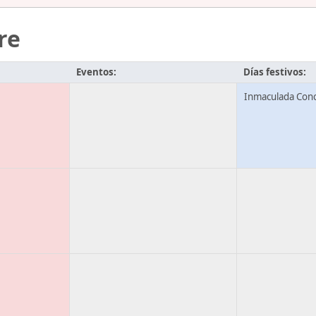
re
Eventos:
Días festivos:
Inmaculada Conc