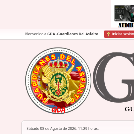
Bienvenido a
GDA.-Guardianes Del Asfalto
.
Iniciar sesión
Sábado 08 de Agosto de 2026. 11:29 horas.