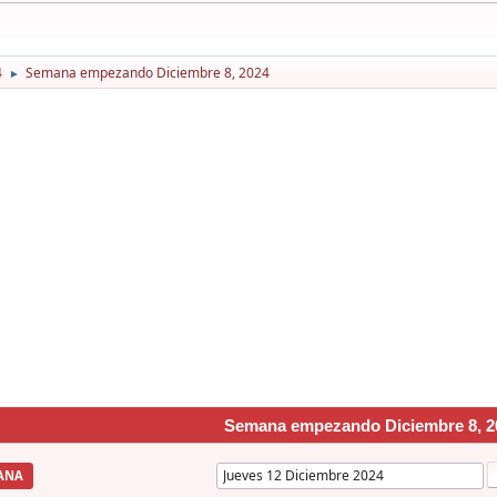
4
Semana empezando Diciembre 8, 2024
►
Semana empezando Diciembre 8, 2
ANA