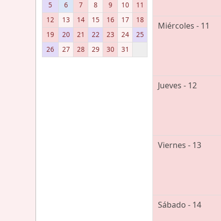
5
6
7
8
9
10
11
12
13
14
15
16
17
18
Miércoles - 11
19
20
21
22
23
24
25
26
27
28
29
30
31
Jueves - 12
Viernes - 13
Sábado - 14