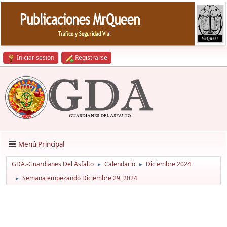
Iniciar sesión
Registrarse
Menú Principal
GDA.-Guardianes Del Asfalto
Calendario
Diciembre 2024
►
►
Semana empezando Diciembre 29, 2024
►