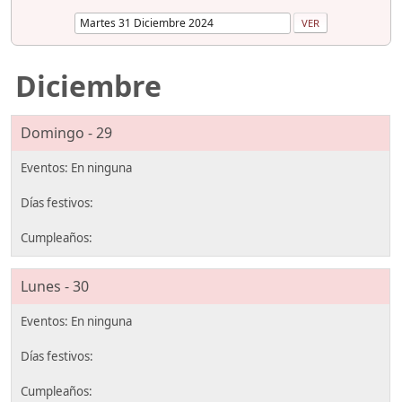
Diciembre
Domingo - 29
Lunes - 30