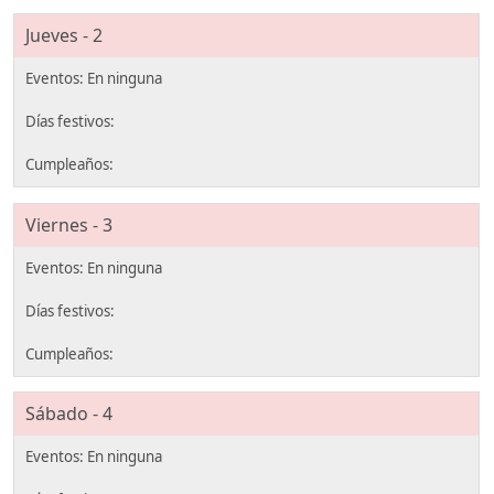
Jueves - 2
Viernes - 3
Sábado - 4