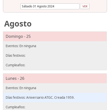
Agosto
Domingo - 25
Lunes - 26
Aniversario ATGC. Creada 1959.