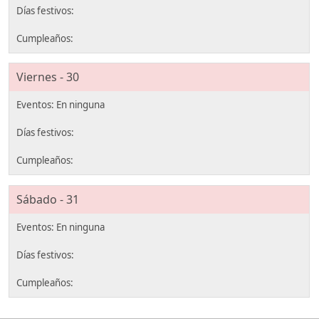
Viernes - 30
Sábado - 31