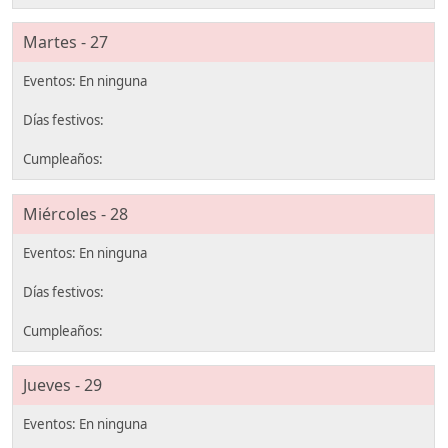
Martes - 27
Miércoles - 28
Jueves - 29