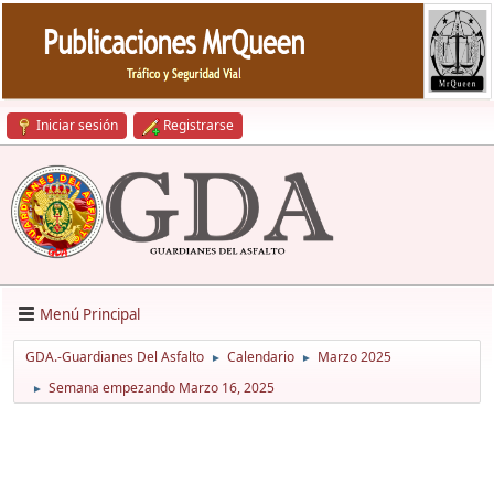
Iniciar sesión
Registrarse
Menú Principal
GDA.-Guardianes Del Asfalto
Calendario
Marzo 2025
►
►
Semana empezando Marzo 16, 2025
►