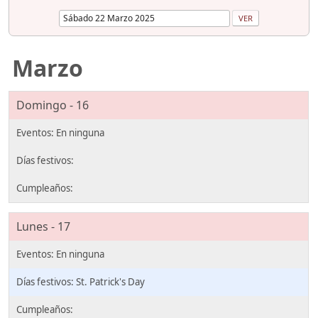
Marzo
Domingo - 16
Lunes - 17
St. Patrick's Day