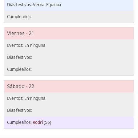
Vernal Equinox
Viernes - 21
Sábado - 22
Rodri
(56)