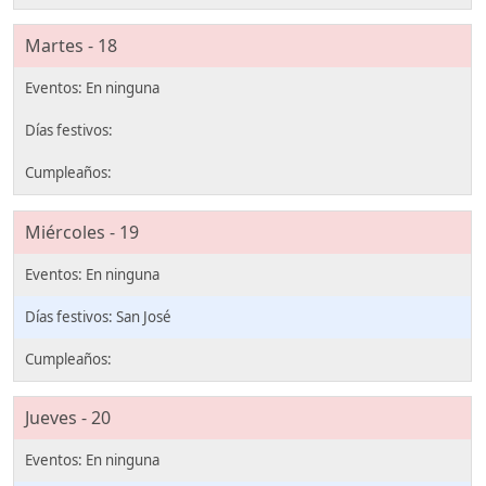
Martes - 18
Miércoles - 19
San José
Jueves - 20