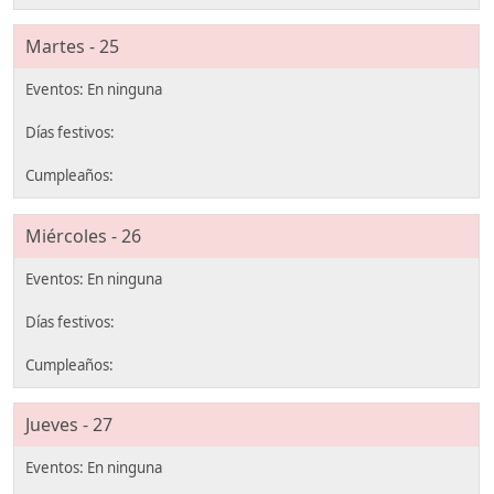
Martes - 25
Miércoles - 26
Jueves - 27