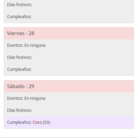
Viernes - 28
Sábado - 29
Coco
(59)