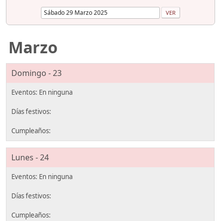
Marzo
Domingo - 23
Lunes - 24