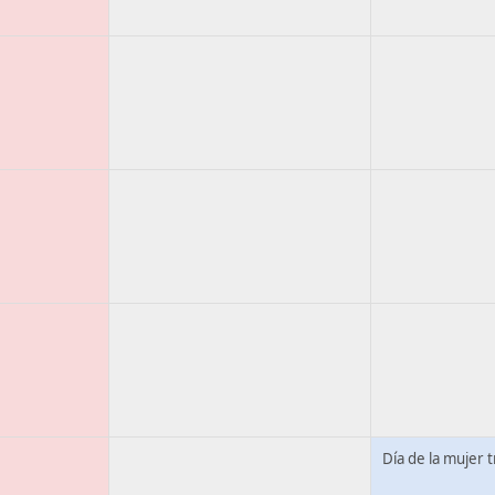
Día de la mujer 