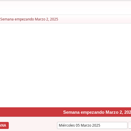
Semana empezando Marzo 2, 2025
Semana empezando Marzo 2, 20
ANA