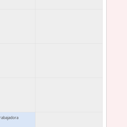
trabajadora