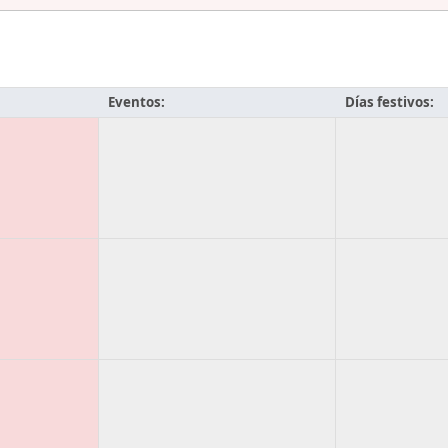
Eventos:
Días festivos: