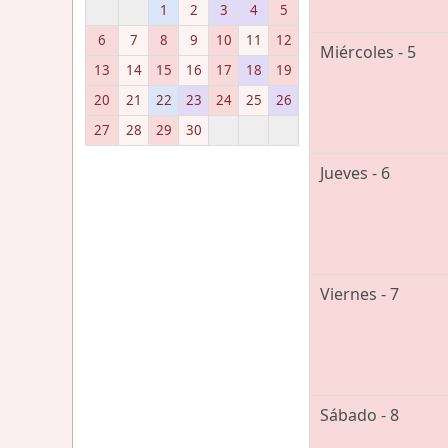
1
2
3
4
5
6
7
8
9
10
11
12
Miércoles - 5
13
14
15
16
17
18
19
20
21
22
23
24
25
26
27
28
29
30
Jueves - 6
Viernes - 7
Sábado - 8