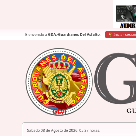
Bienvenido a
GDA.-Guardianes Del Asfalto
.
Iniciar sesión
Sábado 08 de Agosto de 2026. 05:37 horas.