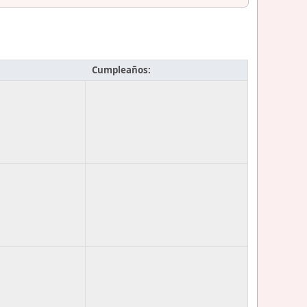
Cumpleaños: