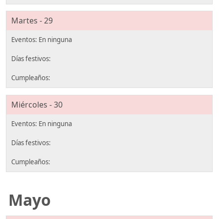
Martes - 29
Miércoles - 30
Mayo