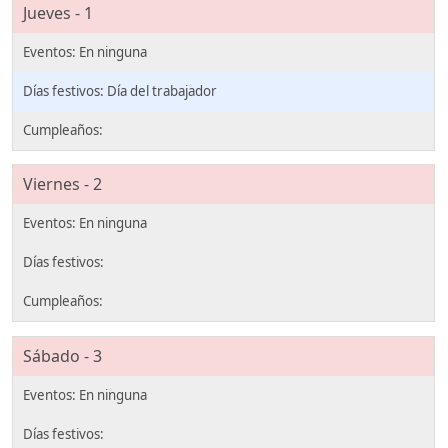
Jueves - 1
Día del trabajador
Viernes - 2
Sábado - 3