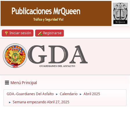
Iniciar sesión
Registrarse
Menú Principal
GDA.-Guardianes Del Asfalto
Calendario
Abril 2025
►
►
Semana empezando Abril 27, 2025
►