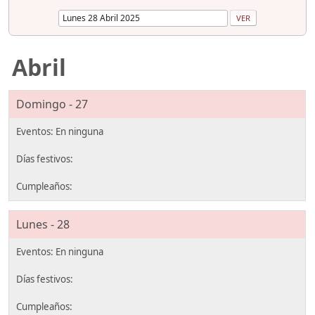
Abril
Domingo - 27
Lunes - 28